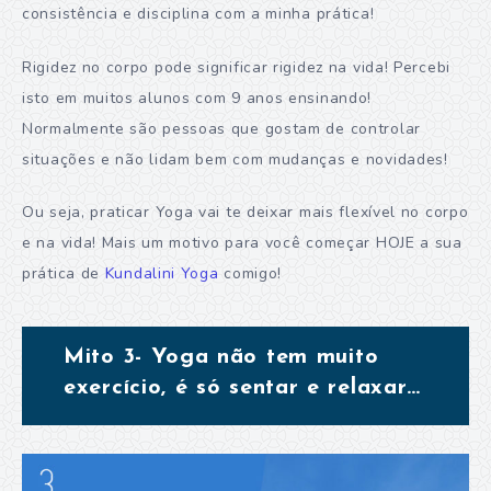
consistência e disciplina com a minha prática!
Rigidez no corpo pode significar rigidez na vida! Percebi
isto em muitos alunos com 9 anos ensinando!
Normalmente são pessoas que gostam de controlar
situações e não lidam bem com mudanças e novidades!
Ou seja, praticar Yoga vai te deixar mais flexível no corpo
e na vida! Mais um motivo para você começar HOJE a sua
prática de
Kundalini Yoga
comigo!
Mito 3- Yoga não tem muito
exercício, é só sentar e relaxar…