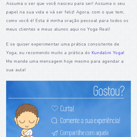
Assuma o ser que você nasceu para ser! Assuma o seu
papel na sua vida e vá ser feliz! Agora, com o que tem,
como você é! Esta é minha oração pessoal para todos os
meus clientes e meus alunos aqui no Yoga Real!
E se quiser experimentar uma prática consistente de
Yoga, eu recomendo muito a prática do
Kundalini Yoga
!
Me mande uma mensagem hoje mesmo para agendar a
sua aula!