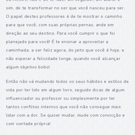
sim, de te transformar no ser que você nasceu para ser.
O papel destes professores é de te mostrar o caminho
para que você, com suas próprias pernas, ande em
direção ao seu destino. Para você cumprir o que foi
planejado para você! É te ensinar a aproveitar a
caminhada, a ser feliz agora, do jeito que você é hoje, e
não esperar a felicidade longe, quando você alcançar
algum objetivo bobo!
Então não vá mudando todos os seus hábitos e estilos de
vida por ter lido em algum livro, seguido dicas de algum
influenciador ou professor ou simplesmente por ter
tantos conflitos internos que você não consegue mais
lidar com a dor. Se quiser mudar, mude com convicção e
com vontade própria!