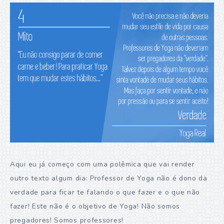
Aqui eu já começo com uma polêmica que vai render
outro texto algum dia: Professor de Yoga não é dono da
verdade para ficar te falando o que fazer e o que não
fazer! Este não é o objetivo de Yoga! Não somos
pregadores! Somos professores!