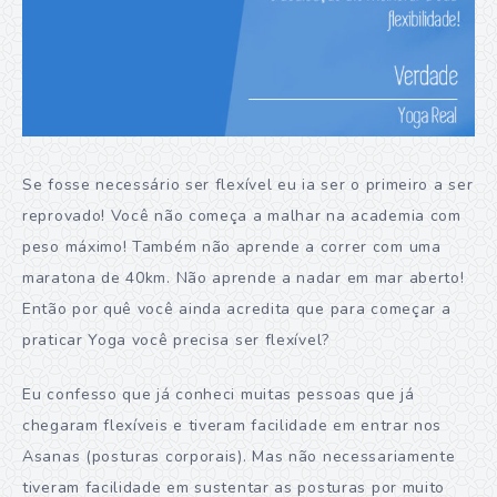
Se fosse necessário ser flexível eu ia ser o primeiro a ser
reprovado! Você não começa a malhar na academia com
peso máximo! Também não aprende a correr com uma
maratona de 40km. Não aprende a nadar em mar aberto!
Então por quê você ainda acredita que para começar a
praticar Yoga você precisa ser flexível?
Eu confesso que já conheci muitas pessoas que já
chegaram flexíveis e tiveram facilidade em entrar nos
Asanas (posturas corporais). Mas não necessariamente
tiveram facilidade em sustentar as posturas por muito