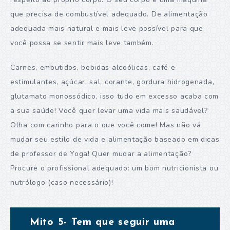
que precisa de combustível adequado. De alimentação
adequada mais natural e mais leve possível para que
você possa se sentir mais leve também.
Carnes, embutidos, bebidas alcoólicas, café e
estimulantes, açúcar, sal, corante, gordura hidrogenada,
glutamato monossódico, isso tudo em excesso acaba com
a sua saúde! Você quer levar uma vida mais saudável?
Olha com carinho para o que você come! Mas não vá
mudar seu estilo de vida e alimentação baseado em dicas
de professor de Yoga! Quer mudar a alimentação?
Procure o profissional adequado: um bom nutricionista ou
nutrólogo (caso necessário)!
Mito 5- Tem que seguir uma