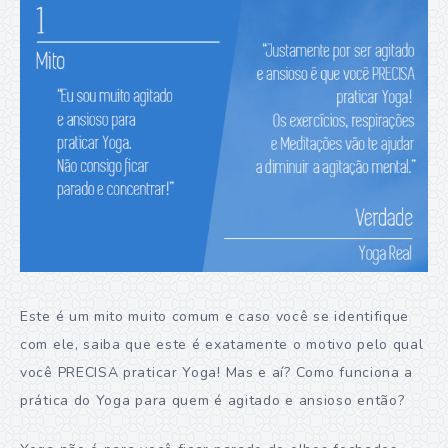
Este é um mito muito comum e caso você se identifique
com ele, saiba que este é exatamente o motivo pelo qual
você PRECISA praticar Yoga! Mas e aí? Como funciona a
prática do Yoga para quem é agitado e ansioso então?