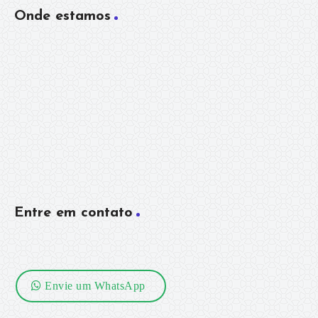
Onde estamos
Entre em contato
Envie um WhatsApp