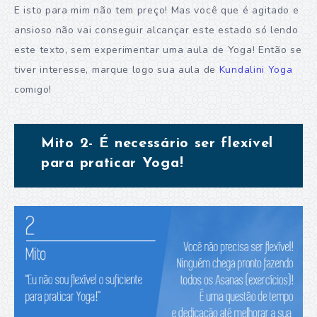
E isto para mim não tem preço! Mas você que é agitado e
ansioso não vai conseguir alcançar este estado só lendo
este texto, sem experimentar uma aula de Yoga! Então se
tiver interesse, marque logo sua aula de
Kundalini Yoga
comigo!
Mito 2- É necessário ser flexível
para praticar Yoga!