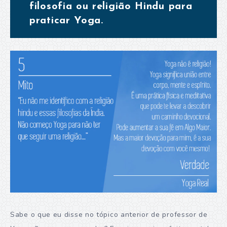
filosofia ou religião Hindu para
praticar Yoga.
Sabe o que eu disse no tópico anterior de professor de