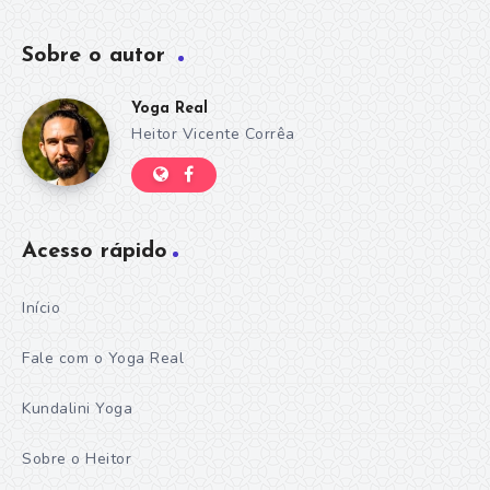
Sobre o autor
Yoga Real
Heitor Vicente Corrêa
Acesso rápido
Início
Fale com o Yoga Real
Kundalini Yoga
Sobre o Heitor