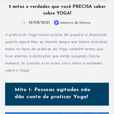
5 mitos e verdades que você PRECISA saber
sobre YOGA!
12/08/2021
8
minutos de leitura
A prática do Yoga nunca esteve tão popular e disponível
quanto agora! Mas ao mesmo tempo que temos acessível
todos os tipos de práticas de Yoga, também temos que
ficar atentos à distorções que estão surgindo. Desta
maneira, te convido a ler estes cinco mitos e verdades
sobre o Yoga!
Mito 1- Pessoas agitadas não
dão conta de praticar Yoga!