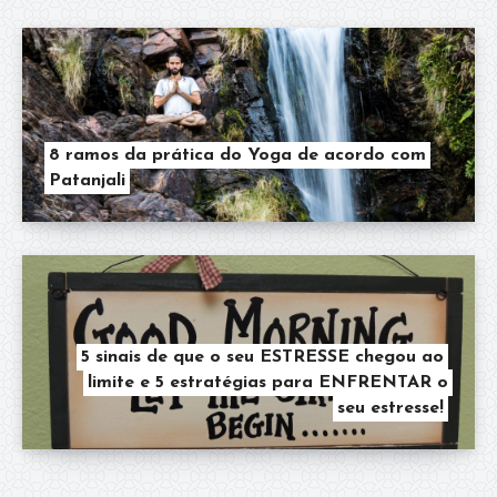
8 ramos da prática do Yoga de acordo com
Patanjali
5 sinais de que o seu ESTRESSE chegou ao
limite e 5 estratégias para ENFRENTAR o
seu estresse!