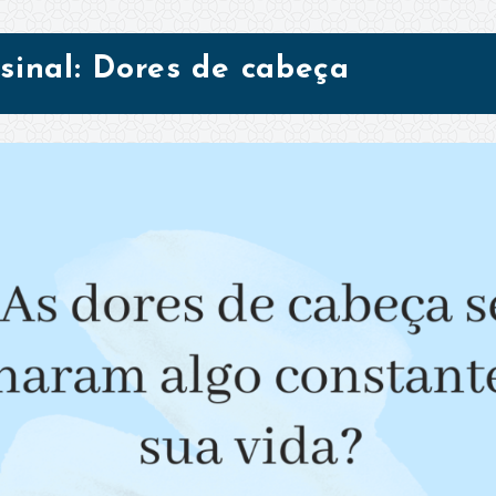
 sinal: Dores de cabeça