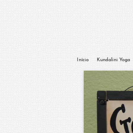
Início
Kundalini Yoga