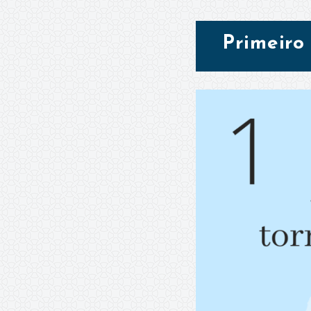
Primeiro