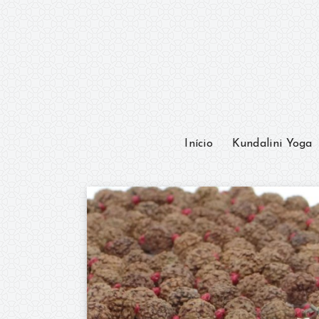
Início
Kundalini Yoga