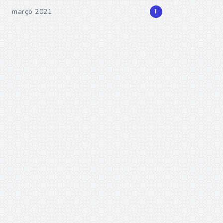
março 2021
1